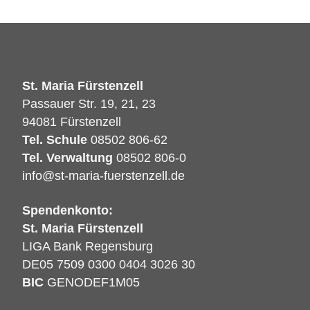
St. Maria Fürstenzell
Passauer Str. 19, 21, 23
94081 Fürstenzell
Tel. Schule
08502 806-62
Tel. Verwaltung
08502 806-0
info@st-maria-fuerstenzell.de
Spendenkonto:
St. Maria Fürstenzell
LIGA Bank Regensburg
DE05 7509 0300 0404 3026 30
BIC
GENODEF1M05