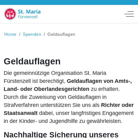
Off
Home
Spenden
Geldauflagen
Geldauflagen
Die gemeinnützige Organisation St. Maria
Fürstenzell ist berechtigt,
Geldauflagen von Amts-,
Land- oder Oberlandesgerichten
zu erhalten.
Durch die Zuweisung von Geldauflagen in
Strafverfahren unterstützen Sie uns als
Richter oder
Staatsanwalt
dabei, unser langfristiges Engagement
in der Kinder- und Jugendhilfe zu gewährleisten.
Nachhaltige Sicherung unseres