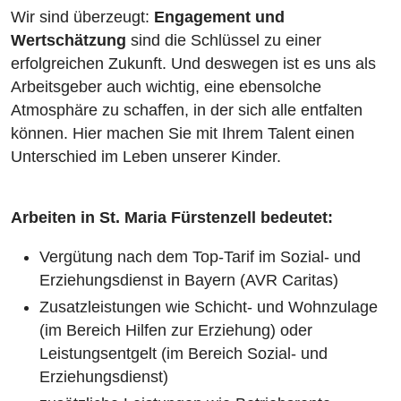
Wir sind überzeugt:
Engagement und
Wertschätzung
sind die Schlüssel zu einer
erfolgreichen Zukunft. Und deswegen ist es uns als
Arbeitsgeber auch wichtig, eine ebensolche
Atmosphäre zu schaffen, in der sich alle entfalten
können. Hier machen Sie mit Ihrem Talent einen
Unterschied im Leben unserer Kinder.
Arbeiten in St. Maria Fürstenzell bedeutet:
Vergütung nach dem Top-Tarif im Sozial- und
Erziehungsdienst in Bayern (AVR Caritas)
Zusatzleistungen wie Schicht- und Wohnzulage
(im Bereich Hilfen zur Erziehung) oder
Leistungsentgelt (im Bereich Sozial- und
Erziehungsdienst)