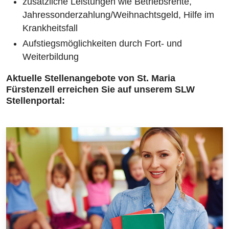
zusätzliche Leistungen wie Betriebsrente,
Jahressonderzahlung/Weihnachtsgeld, Hilfe im
Krankheitsfall
Aufstiegsmöglichkeiten durch Fort- und
Weiterbildung
Aktuelle Stellenangebote von St. Maria
Fürstenzell erreichen Sie auf unserem
SLW
Stellenportal: