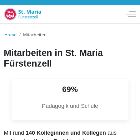
Off
Home
Mitarbeiten
Mitarbeiten in St. Maria
Fürstenzell
69%
Pädagogik und Schule
Mit rund
140
Kolleginnen und Kollegen
aus