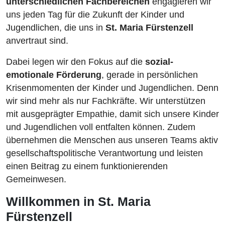
unterschiedlichen Fachbereichen
engagieren wir
uns jeden Tag für die Zukunft der Kinder und
Jugendlichen, die uns in
St. Maria Fürstenzell
anvertraut sind.
Dabei legen wir den Fokus auf die
sozial-
emotionale Förderung
, gerade in persönlichen
Krisenmomenten der Kinder und Jugendlichen. Denn
wir sind mehr als nur Fachkräfte. Wir unterstützen
mit ausgeprägter Empathie, damit sich unsere Kinder
und Jugendlichen voll entfalten können. Zudem
übernehmen die Menschen aus unseren Teams aktiv
gesellschaftspolitische Verantwortung und leisten
einen Beitrag zu einem funktionierenden
Gemeinwesen.
Willkommen in St. Maria
Fürstenzell