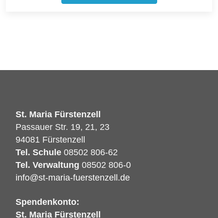
St. Maria Fürstenzell
Passauer Str. 19, 21, 23
94081 Fürstenzell
Tel. Schule
08502 806-62
Tel. Verwaltung
08502 806-0
info@st-maria-fuerstenzell.de
Spendenkonto:
St. Maria Fürstenzell