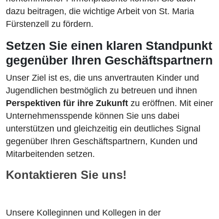
dazu beitragen, die wichtige Arbeit von St. Maria
Fürstenzell zu fördern.
Setzen Sie einen klaren Standpunkt
gegenüber Ihren Geschäftspartnern
Unser Ziel ist es, die uns anvertrauten Kinder und
Jugendlichen bestmöglich zu betreuen und ihnen
Perspektiven für ihre Zukunft
zu eröffnen. Mit einer
Unternehmensspende können Sie uns dabei
unterstützen und gleichzeitig ein deutliches Signal
gegenüber Ihren Geschäftspartnern, Kunden und
Mitarbeitenden setzen.
Kontaktieren Sie uns!
Unsere Kolleginnen und Kollegen in der