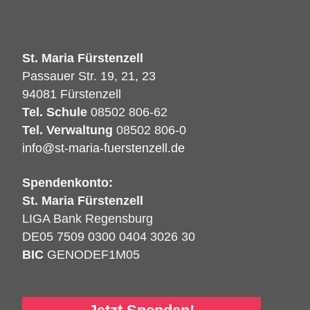
St. Maria Fürstenzell
Passauer Str. 19, 21, 23
94081 Fürstenzell
Tel. Schule
08502 806-62
Tel. Verwaltung
08502 806-0
info@st-maria-fuerstenzell.de
Spendenkonto:
St. Maria Fürstenzell
LIGA Bank Regensburg
DE05 7509 0300 0404 3026 30
BIC
GENODEF1M05