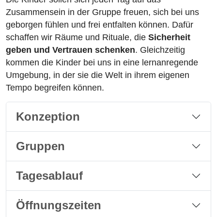
Zusammensein in der Gruppe freuen, sich bei uns
geborgen fühlen und frei entfalten können. Dafür
schaffen wir Räume und Rituale, die
Sicherheit
geben und Vertrauen schenken
. Gleichzeitig
kommen die Kinder bei uns in eine lernanregende
Umgebung, in der sie die Welt in ihrem eigenen
Tempo begreifen können.
Konzeption
Gruppen
Tagesablauf
Öffnungszeiten