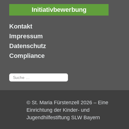
Initiativbewerbung
Kontakt
Impressum
Datenschutz
Compliance
Suchen
© St. Maria Fürstenzell 2026 – Eine
Einrichtung der Kinder- und
Jugendhilfestiftung SLW Bayern