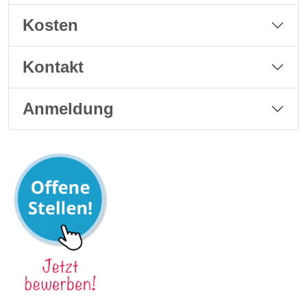
Kosten
Kontakt
Anmeldung