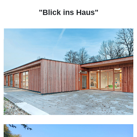
"Blick ins Haus"